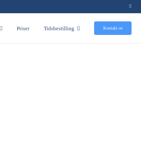
Priser
Tidsbestilling
Kontakt os