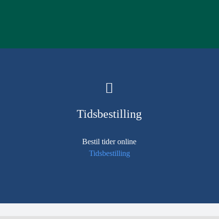
Tidsbestilling
Bestil tider online
Tidsbestilling