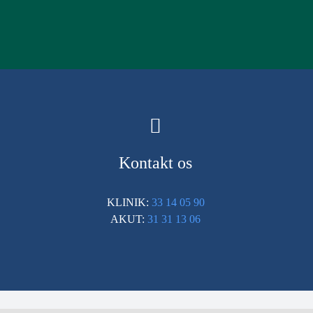
Kontakt os
KLINIK:
33 14 05 90
AKUT:
31 31 13 06