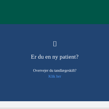
Er du en ny patient?
Overvejer du tandlægeskift?
Klik her